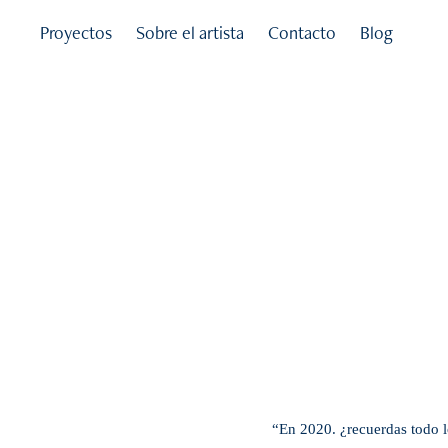
Proyectos
Sobre el artista
Contacto
Blog
“En 2020. ¿recuerdas todo 