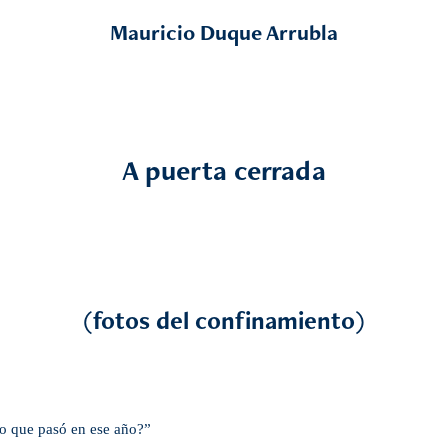
Mauricio Duque Arrubla
A puerta cerrada
(fotos del confinamiento)
lo que pasó en ese año?”