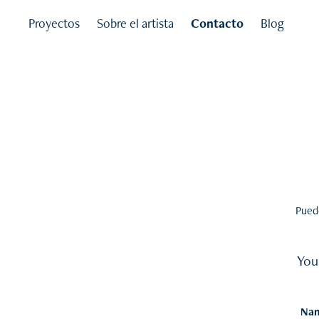
Proyectos
Sobre el artista
Contacto
Blog
Pued
You
Nam